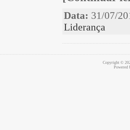
Data:
31/07/20
Liderança
Copyright © 2
Powered