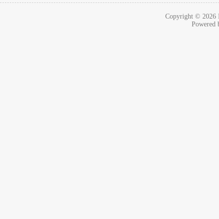
Copyright © 2026
Powered