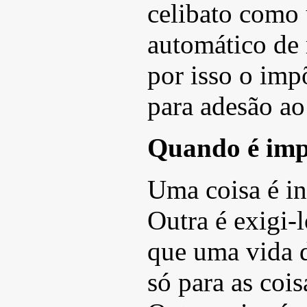
celibato como
automático de 
por isso o im
para adesão ao
Quando é imp
Uma coisa é in
Outra é exigi-
que uma vida d
só para as cois