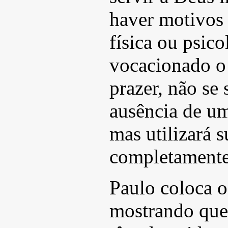
haver motivos 
física ou psico
vocacionado o
prazer, não se 
ausência de u
mas utilizará s
completamente
Paulo coloca o
mostrando que