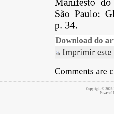
Manifesto do
São Paulo: Gl
p. 34.
Download do ar
Imprimir este
Comments are c
Copyright © 2026
Powered