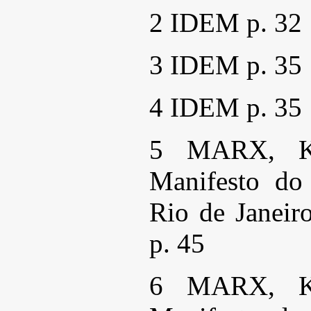
2 IDEM p. 32
3 IDEM p. 35
4 IDEM p. 35
5 MARX, K
Manifesto do
Rio de Janeiro
p. 45
6 MARX, K