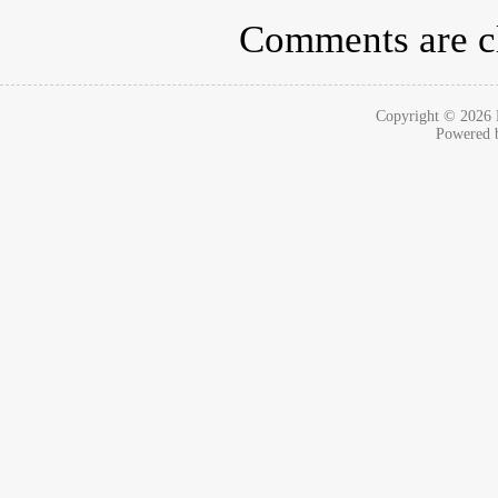
Comments are c
Copyright © 2026
Powered