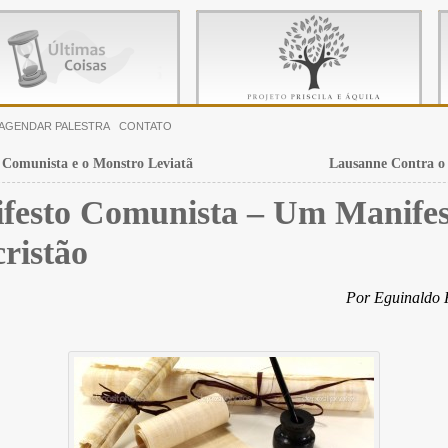
AGENDAR PALESTRA
CONTATO
 Comunista e o Monstro Leviatã
Lausanne Contra o
festo Comunista – Um Manifes
cristão
Por Eguinaldo 