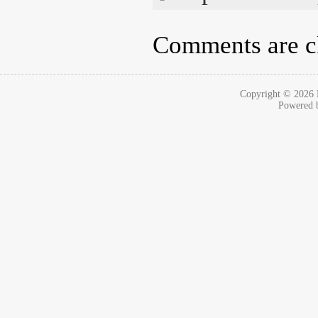
Comments are c
Copyright © 2026
Powered