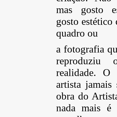
mas gosto e
gosto estético
quadro ou
a fotografia q
reproduziu
realidade. O
artista jamai
obra do Artist
nada mais é