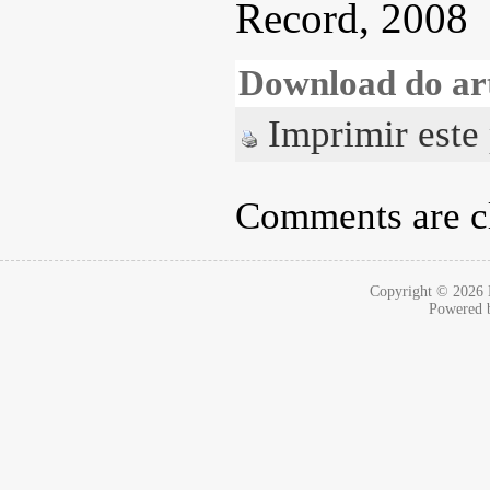
Record, 2008
Download do ar
Imprimir este
Comments are c
Copyright © 2026
Powered